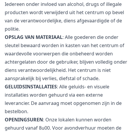
Iedereen onder invloed van alcohol, drugs of illegale
producten wordt verwijderd uit het centrum op bevel
van de verantwoordelijke, diens afgevaardigde of de
politie.
OPSLAG VAN MATERIAAL
: Alle goederen die onder
sleutel bewaard worden in kasten van het centrum of
waardevolle voorwerpen die onbeheerd worden
achtergelaten door de gebruiker, blijven volledig onder
diens verantwoordelijkheid. Het centrum is niet
aansprakelijk bij verlies, diefstal of schade.
GELUIDSINSTALLATIES
: Alle geluids- en visuele
installaties worden gehuurd via een externe
leverancier. De aanvraag moet opgenomen zijn in de
bestelbon.
OPENINGSUREN
: Onze lokalen kunnen worden
gehuurd vanaf 8u00. Voor avondverhuur moeten de