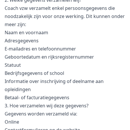
2. Welke gegevens verzamelen wij?
Coach vzw verzamelt enkel persoonsgegevens die
noodzakelijk zijn voor onze werking. Dit kunnen onder
meer zijn:
Naam en voornaam
Adresgegevens
E-mailadres en telefoonnummer
Geboortedatum en rijksregisternummer
Statuut
Bedrijfsgegevens of school
Informatie over inschrijving of deelname aan
opleidingen
Betaal- of facturatiegegevens
3. Hoe verzamelen wij deze gegevens?
Gegevens worden verzameld via:
Online