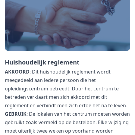
Huishoudelijk reglement
AKKOORD
:
Dit huishoudelijk reglement wordt
meegedeeld aan iedere persoon die het
opleidingscentrum betreedt. Door het centrum te
betreden verklaart men zich akkoord met dit
reglement en verbindt men zich ertoe het na te leven.
GEBRUIK
: De lokalen van het centrum moeten worden
gebruikt zoals vermeld op de bestelbon. Elke wijziging
moet uiterlijk twee weken op voorhand worden