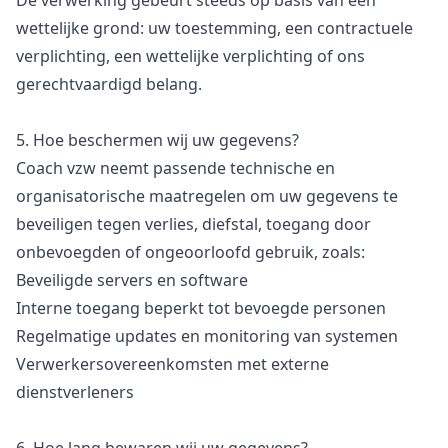
De verwerking gebeurt steeds op basis van een
wettelijke grond: uw toestemming, een contractuele
verplichting, een wettelijke verplichting of ons
gerechtvaardigd belang.
5. Hoe beschermen wij uw gegevens?
Coach vzw neemt passende technische en
organisatorische maatregelen om uw gegevens te
beveiligen tegen verlies, diefstal, toegang door
onbevoegden of ongeoorloofd gebruik, zoals:
Beveiligde servers en software
Interne toegang beperkt tot bevoegde personen
Regelmatige updates en monitoring van systemen
Verwerkersovereenkomsten met externe
dienstverleners