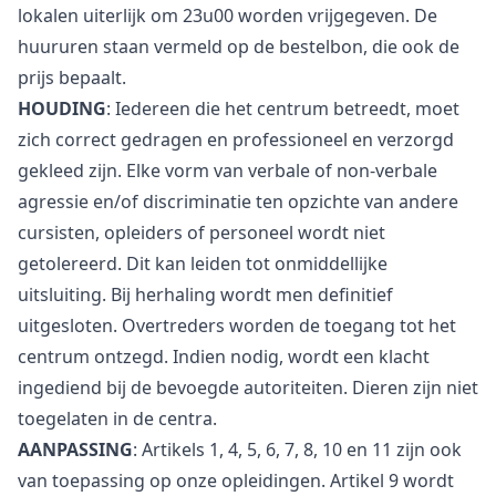
lokalen uiterlijk om 23u00 worden vrijgegeven. De
huururen staan vermeld op de bestelbon, die ook de
prijs bepaalt.
HOUDING
: Iedereen die het centrum betreedt, moet
zich correct gedragen en professioneel en verzorgd
gekleed zijn. Elke vorm van verbale of non-verbale
agressie en/of discriminatie ten opzichte van andere
cursisten, opleiders of personeel wordt niet
getolereerd. Dit kan leiden tot onmiddellijke
uitsluiting. Bij herhaling wordt men definitief
uitgesloten. Overtreders worden de toegang tot het
centrum ontzegd. Indien nodig, wordt een klacht
ingediend bij de bevoegde autoriteiten. Dieren zijn niet
toegelaten in de centra.
AANPASSING
: Artikels 1, 4, 5, 6, 7, 8, 10 en 11 zijn ook
van toepassing op onze opleidingen. Artikel 9 wordt