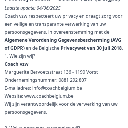
Laatste update: 04/06/2025
Coach vzw respecteert uw privacy en draagt zorg voor
een veilige en transparante verwerking van uw
persoonsgegevens, in overeenstemming met de
Algemene Verordening Gegevensbescherming (AVG
of GDPR)
en de Belgische
Privacywet van 30 juli 2018
.
1. Wie zijn wij?
Coach vzw
Marguerite Bervoetsstraat 136 - 1190 Vorst
Ondernemingsnummer: 0881 292 807
E-mailadres: info@coachbelgium.be
Website: www.coachbelgium.be
Wij zijn verantwoordelijk voor de verwerking van uw
persoonsgegevens.