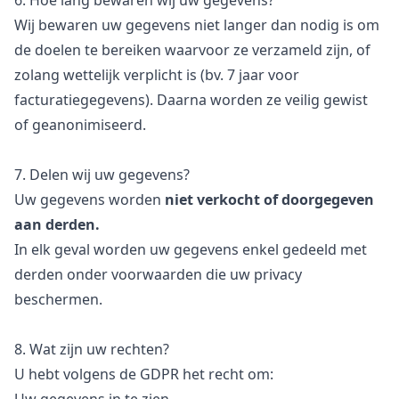
6. Hoe lang bewaren wij uw gegevens?
Wij bewaren uw gegevens niet langer dan nodig is om
de doelen te bereiken waarvoor ze verzameld zijn, of
zolang wettelijk verplicht is (bv. 7 jaar voor
facturatiegegevens). Daarna worden ze veilig gewist
of geanonimiseerd.
7. Delen wij uw gegevens?
Uw gegevens worden
niet verkocht of doorgegeven
aan derden.
In elk geval worden uw gegevens enkel gedeeld met
derden onder voorwaarden die uw privacy
beschermen.
8. Wat zijn uw rechten?
U hebt volgens de GDPR het recht om: