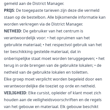
gemeld aan de District Manager.
PRIJS
: De toegepaste tarieven zijn deze die vermeld
staan op de bestelbon. Alle bijkomende informatie kan
worden verkregen via de District Manager.
NETHEID
: De gebruiker van het centrum is
verantwoordelijk voor: • het opruimen van het
gebruikte materiaal; • het respectvol gebruik van het
ter beschikking gestelde materiaal, dat in
onberispelijke staat moet worden teruggegeven; • het
terug in orde brengen van de gebruikte lokalen; • de
netheid van de gebruikte lokalen en toiletten.
Elke groep moet verplicht worden begeleid door een
verantwoordelijke die toeziet op orde en netheid.
VEILIGHEID
: Elke cursist, opleider of klant moet zich
houden aan de veiligheidsvoorschriften en de regels
van het gebouw en materiaal. Elk gebouw beschikt