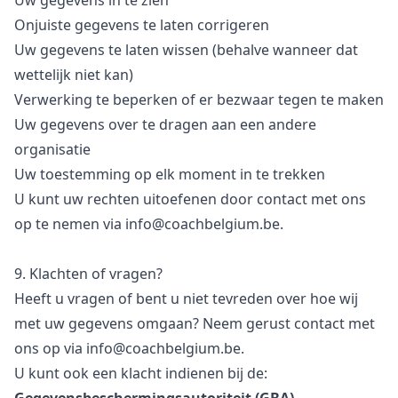
Uw gegevens in te zien
Onjuiste gegevens te laten corrigeren
Uw gegevens te laten wissen (behalve wanneer dat
wettelijk niet kan)
Verwerking te beperken of er bezwaar tegen te maken
Uw gegevens over te dragen aan een andere
organisatie
Uw toestemming op elk moment in te trekken
U kunt uw rechten uitoefenen door contact met ons
op te nemen via
info@coachbelgium.be
.
9. Klachten of vragen?
Heeft u vragen of bent u niet tevreden over hoe wij
met uw gegevens omgaan? Neem gerust contact met
ons op via
info@coachbelgium.be
.
U kunt ook een klacht indienen bij de: