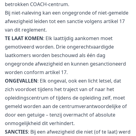
betrokken COACH-centrum.
Bij niet-naleving kan een ongegronde of niet-gemelde
afwezigheid leiden tot een sanctie volgens artikel 17
van dit reglement.
TE LAAT KOMEN
:
Elk laattijdig aankomen moet
gemotiveerd worden. Drie ongerechtvaardigde
laatkomers worden beschouwd als één dag
ongegronde afwezigheid en kunnen gesanctioneerd
worden conform artikel 17.
ONGEVALLEN
: Elk ongeval, ook een licht letsel, dat
zich voordoet tijdens het traject van of naar het
opleidingscentrum of tijdens de opleiding zelf, moet
gemeld worden aan de centrumverantwoordelijke of
door een getuige – tenzij overmacht of absolute
onmogelijkheid dit verhindert.
SANCTIES
: Bij een afwezigheid die niet (of te laat) werd