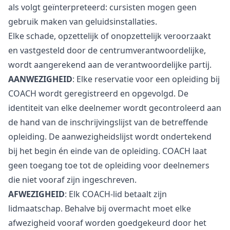
als volgt geïnterpreteerd: cursisten mogen geen
gebruik maken van geluidsinstallaties.
Elke schade, opzettelijk of onopzettelijk veroorzaakt
en vastgesteld door de centrumverantwoordelijke,
wordt aangerekend aan de verantwoordelijke partij.
AANWEZIGHEID
: Elke reservatie voor een opleiding bij
COACH wordt geregistreerd en opgevolgd. De
identiteit van elke deelnemer wordt gecontroleerd aan
de hand van de inschrijvingslijst van de betreffende
opleiding. De aanwezigheidslijst wordt ondertekend
bij het begin én einde van de opleiding. COACH laat
geen toegang toe tot de opleiding voor deelnemers
die niet vooraf zijn ingeschreven.
AFWEZIGHEID
: Elk COACH-lid betaalt zijn
lidmaatschap. Behalve bij overmacht moet elke
afwezigheid vooraf worden goedgekeurd door het