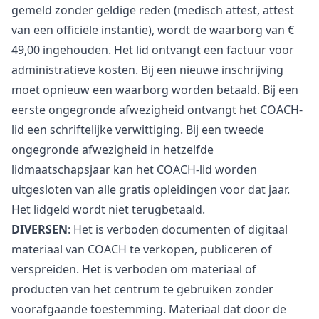
gemeld zonder geldige reden (medisch attest, attest
van een officiële instantie), wordt de waarborg van €
49,00 ingehouden. Het lid ontvangt een factuur voor
administratieve kosten. Bij een nieuwe inschrijving
moet opnieuw een waarborg worden betaald. Bij een
eerste ongegronde afwezigheid ontvangt het COACH-
lid een schriftelijke verwittiging. Bij een tweede
ongegronde afwezigheid in hetzelfde
lidmaatschapsjaar kan het COACH-lid worden
uitgesloten van alle gratis opleidingen voor dat jaar.
Het lidgeld wordt niet terugbetaald.
DIVERSEN
: Het is verboden documenten of digitaal
materiaal van COACH te verkopen, publiceren of
verspreiden. Het is verboden om materiaal of
producten van het centrum te gebruiken zonder
voorafgaande toestemming. Materiaal dat door de