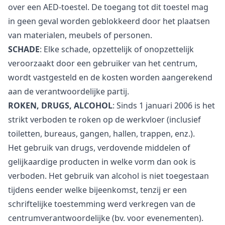
over een AED-toestel. De toegang tot dit toestel mag
in geen geval worden geblokkeerd door het plaatsen
van materialen, meubels of personen.
SCHADE
: Elke schade, opzettelijk of onopzettelijk
veroorzaakt door een gebruiker van het centrum,
wordt vastgesteld en de kosten worden aangerekend
aan de verantwoordelijke partij.
ROKEN, DRUGS, ALCOHOL
: Sinds 1 januari 2006 is het
strikt verboden te roken op de werkvloer (inclusief
toiletten, bureaus, gangen, hallen, trappen, enz.).
Het gebruik van drugs, verdovende middelen of
gelijkaardige producten in welke vorm dan ook is
verboden. Het gebruik van alcohol is niet toegestaan
tijdens eender welke bijeenkomst, tenzij er een
schriftelijke toestemming werd verkregen van de
centrumverantwoordelijke (bv. voor evenementen).