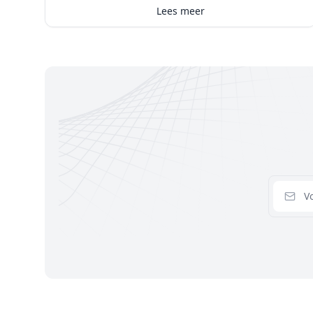
Lees meer