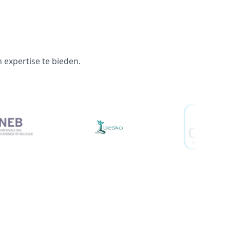
expertise te bieden.