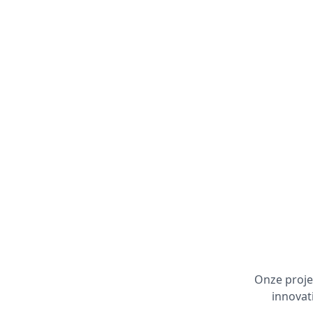
Onze proje
innovat