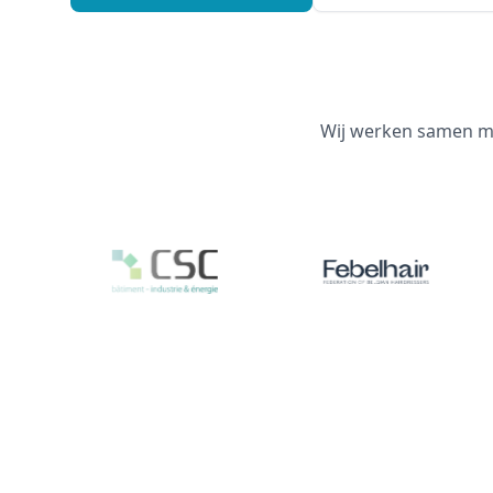
Wij werken samen me