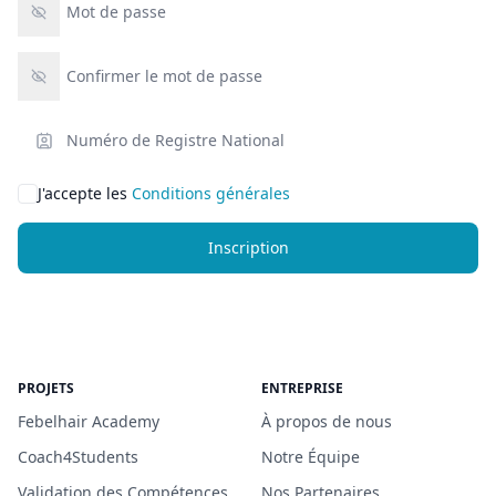
Confirmer le mot de passe
Numéro de Registre National
J'accepte les
Conditions générales
Inscription
PROJETS
ENTREPRISE
Febelhair Academy
À propos de nous
Coach4Students
Notre Équipe
Validation des Compétences
Nos Partenaires