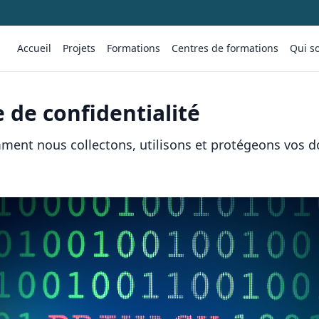
Accueil
Projets
Formations
Centres de formations
Qui s
e de confidentialité
ent nous collectons, utilisons et protégeons vos 