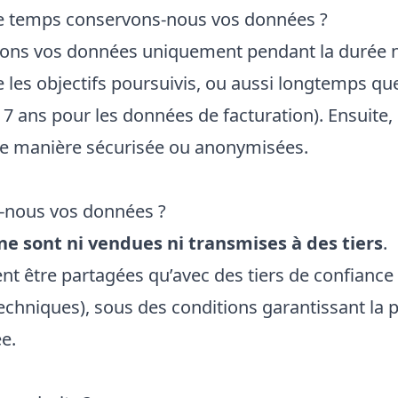
e temps conservons-nous vos données ?
ons vos données uniquement pendant la durée 
 les objectifs poursuivis, ou aussi longtemps que 
7 ans pour les données de facturation). Ensuite, 
e manière sécurisée ou anonymisées.
-nous vos données ?
ne sont ni vendues ni transmises à des tiers
.
ent être partagées qu’avec des tiers de confian
techniques), sous des conditions garantissant la 
ée.