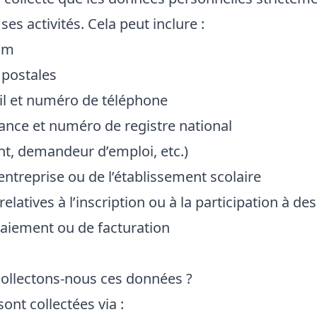
ses activités. Cela peut inclure :
om
postales
il et numéro de téléphone
ance et numéro de registre national
ant, demandeur d’emploi, etc.)
entreprise ou de l’établissement scolaire
elatives à l’inscription ou à la participation à d
aiement ou de facturation
ollectons-nous ces données ?
ont collectées via :