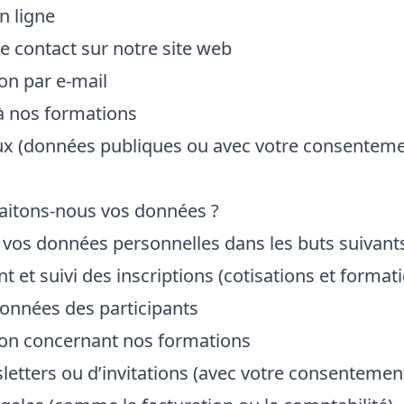
n ligne
e contact sur notre site web
n par e-mail
 à nos formations
ux (données publiques ou avec votre consenteme
raitons-nous vos données ?
 vos données personnelles dans les buts suivants
 et suivi des inscriptions (cotisations et format
onnées des participants
n concernant nos formations
letters ou d’invitations (avec votre consentemen