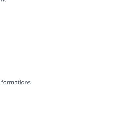
es formations